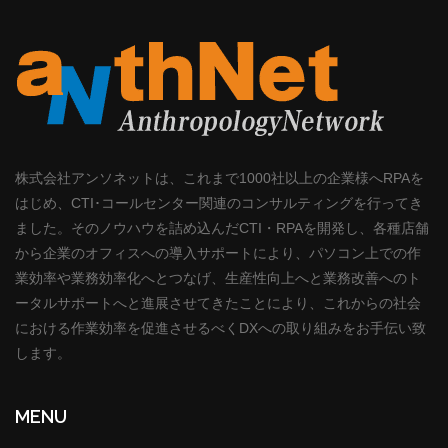
株式会社アンソネットは、これまで1000社以上の企業様へRPAを
はじめ、CTI･コールセンター関連のコンサルティングを行ってき
ました。そのノウハウを詰め込んだCTI・RPAを開発し、各種店舗
から企業のオフィスへの導入サポートにより、パソコン上での作
業効率や業務効率化へとつなげ、生産性向上へと業務改善へのト
ータルサポートへと進展させてきたことにより、これからの社会
における作業効率を促進させるべくDXへの取り組みをお手伝い致
します。
MENU