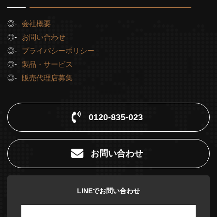
会社概要
お問い合わせ
プライバシーポリシー
製品・サービス
販売代理店募集
0120-835-023
お問い合わせ
LINEでお問い合わせ