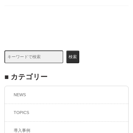
検索
■ カテゴリー
NEWS
TOPICS
導入事例