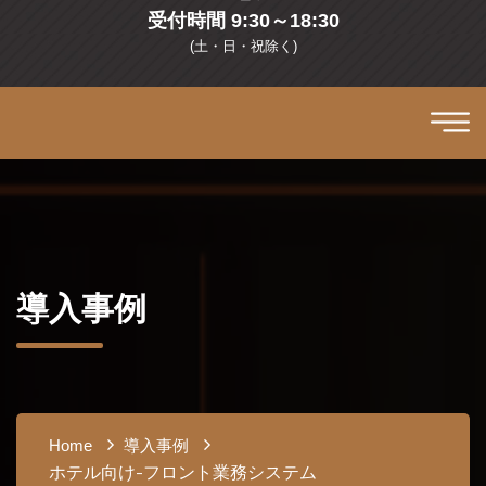
受付時間 9:30～18:30
(土・日・祝除く)
導入事例
Home
導入事例
ホテル向け-フロント業務システム