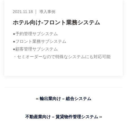
2021.11.18
導入事例
ホテル向け-フロント業務システム
●予約管理サブシステム
●フロント業務サブシステム
●顧客管理サブシステム
・セミオーダーなので特殊なシステムにも対応可能
«
輸出業向け – 総合システム
»
不動産業向け – 賃貸物件管理システム