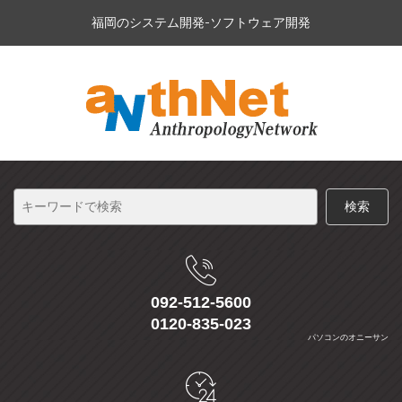
福岡のシステム開発-ソフトウェア開発
092-512-5600
0120-835-023
パソコンのオニーサン