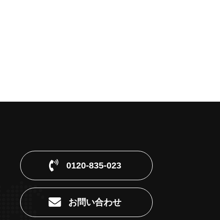
0120-835-023
お問い合わせ