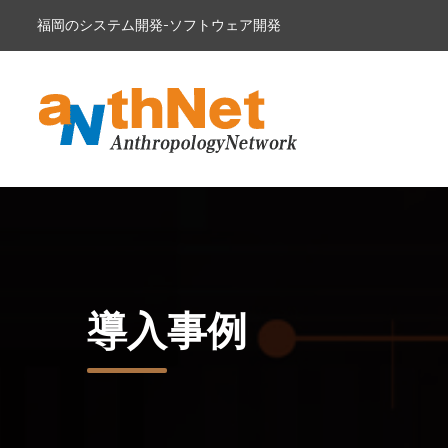
福岡のシステム開発-ソフトウェア開発
導入事例