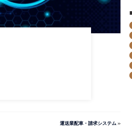
運送業配車・請求システム
»