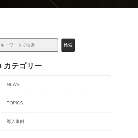
検索
■ カテゴリー
NEWS
TOPICS
導入事例