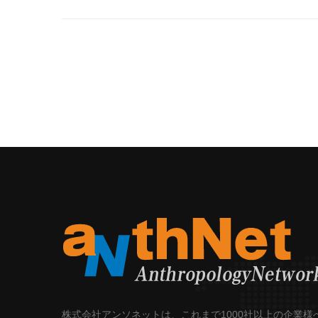
株式会社アンソネットは、これまで1000社以上の企業様