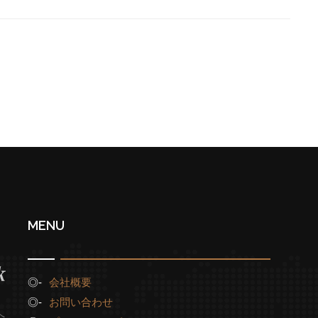
MENU
会社概要
お問い合わせ
へ