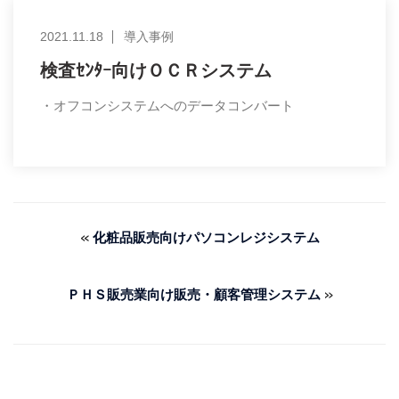
2021.11.18
導入事例
検査ｾﾝﾀｰ向けＯＣＲシステム
・オフコンシステムへのデータコンバート
«
化粧品販売向けパソコンレジシステム
»
ＰＨＳ販売業向け販売・顧客管理システム