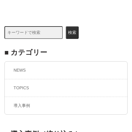
検索
■ カテゴリー
NEWS
TOPICS
導入事例