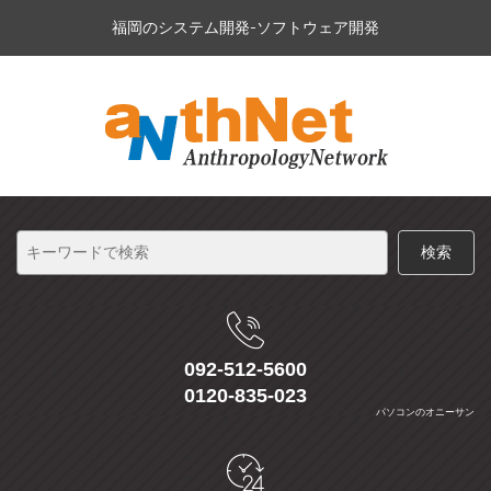
福岡のシステム開発-ソフトウェア開発
092-512-5600
0120-835-023
パソコンのオニーサン