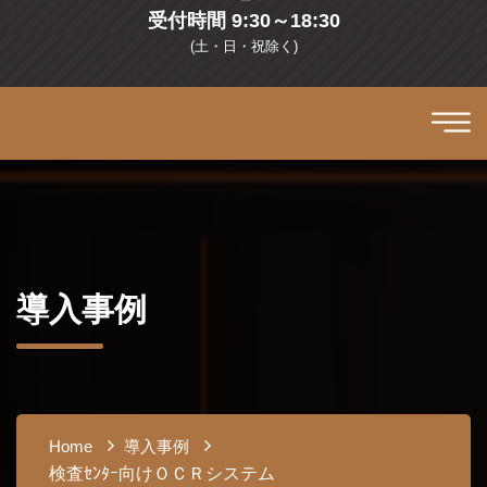
受付時間 9:30～18:30
(土・日・祝除く)
導入事例
Home
導入事例
検査ｾﾝﾀｰ向けＯＣＲシステム