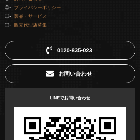
プライバシーポリシー
製品・サービス
販売代理店募集
0120-835-023
お問い合わせ
LINEでお問い合わせ