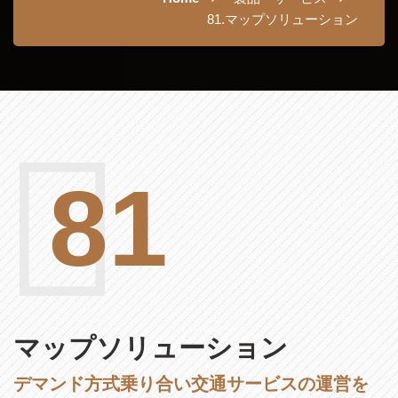
81.マップソリューション
81
マップソリューション
デマンド方式乗り合い交通サービスの運営を