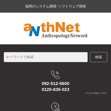
福岡のシステム開発ｰソフトウェア開発
092-512-5600
0120-835-023
パソコンのオニーサン