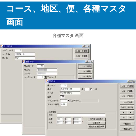
コース、地区、便、各種マスタ
画面
各種マスタ 画面