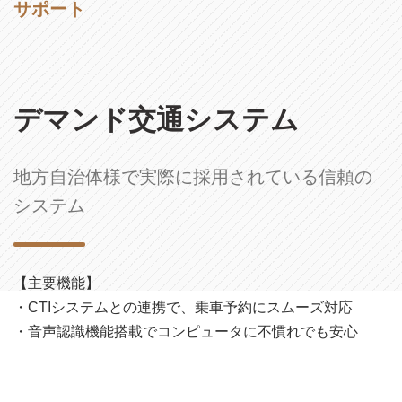
サポート
デマンド交通システム
地方自治体様で実際に採用されている信頼の
システム
【主要機能】
・CTIシステムとの連携で、乗車予約にスムーズ対応
・音声認識機能搭載でコンピュータに不慣れでも安心