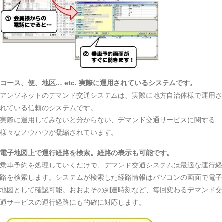
コース、便、地区… etc. 実際に運用されているシステムです。
アンソネットのデマンド交通システムは、実際に地方自治体様で運用さ
れている信頼のシステムです。
実際に運用してみないと分からない、デマンド交通サービスに関する
様々なノウハウが凝縮されています。
電子地図上で運行経路を検索。経路の表示も可能です。
乗車予約を処理していくだけで、デマンド交通システムは最適な運行経
路を検索します。システムが検索した経路情報はパソコンの画面で電子
地図として確認可能。おおよその到達時刻など、毎回変わるデマンド交
通サービスの運行経路にも的確に対応します。