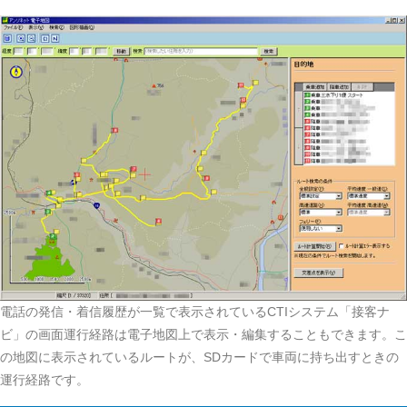
電話の発信・着信履歴が一覧で表示されているCTIシステム「接客ナ
ビ」の画面運行経路は電子地図上で表示・編集することもできます。こ
の地図に表示されているルートが、SDカードで車両に持ち出すときの
運行経路です。