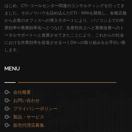
はじめ、CTI･コールセンター関連のコンサルティングを行ってき
ました。そのノウハウを詰め込んだCTI・RPAを開発し、各種店舗
から企業のオフィスへの導入サポートにより、パソコン上での作
業効率や業務効率化へとつなげ、生産性向上へと業務改善へのト
ータルサポートへと進展させてきたことにより、これからの社会
における作業効率を促進させるべくDXへの取り組みをお手伝い致
します。
MENU
会社概要
お問い合わせ
プライバシーポリシー
製品・サービス
販売代理店募集