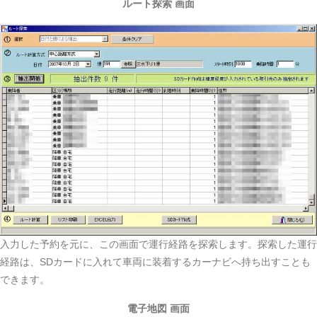
ルート探索 画面
入力した予約を元に、この画面で運行経路を探索します。探索した運行
経路は、SDカードに入れて車両に装着するカーナビへ持ち出すことも
できます。
電子地図 画面