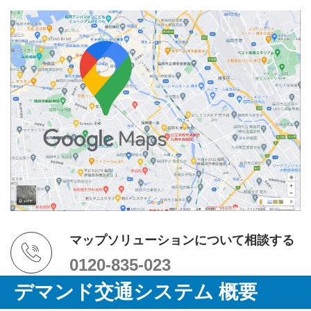
マップソリューションについて相談する
0120-835-023
デマンド交通システム 概要