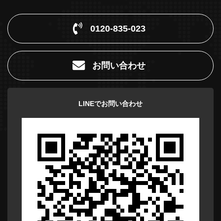
0120-835-023
お問い合わせ
LINEでお問い合わせ