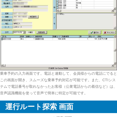
乗車予約の入力画面です。電話と連動して、会員様からの電話にでると
この画面が開き、スムーズな乗車予約対応が可能です。また、CTIシス
テムで電話番号が取れなかったお客様（公衆電話からの着信など）は、
音声認識機能を使って音声で簡単に特定が可能です。
運行ルート探索 画面