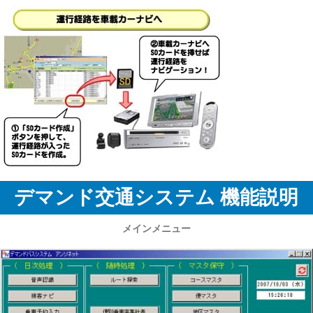
デマンド交通システム 機能説明
メインメニュー