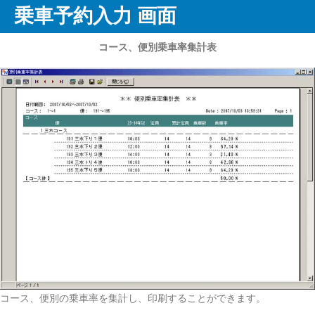
乗車予約入力 画面
コース、便別乗車率集計表
コース、便別の乗車率を集計し、印刷することができます。