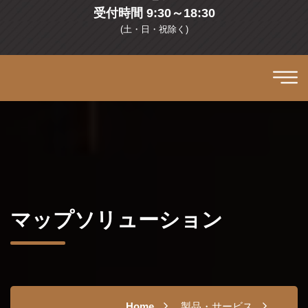
受付時間 9:30～18:30
(土・日・祝除く)
マップソリューション
Home
製品・サービス