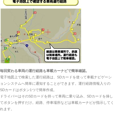
毎回変わる車両の運行経路も車載カーナビで簡単確認。
電子地図上で検索した運行経路は、SDカードを使って車載ナビゲーシ
ョンシステムへ簡単に通知することができます。運行経路情報入りの
SDカードはボタン1つで簡単作成。
ドライバーはそのSDカードを持って車両に乗り込み、SDカードを挿し
てボタンを押すだけ。経路、停車場所などは車載カーナビが指示してく
れます。