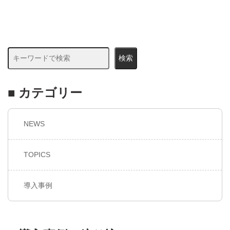
検索
■ カテゴリー
NEWS
TOPICS
導入事例