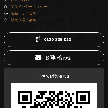
プライバシーポリシー
製品・サービス
販売代理店募集
0120-835-023
お問い合わせ
LINEでお問い合わせ