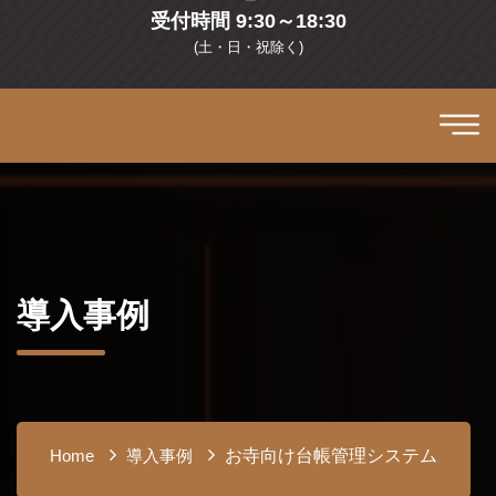
受付時間 9:30～18:30
(土・日・祝除く)
導入事例
お寺向け台帳管理システム
Home
導入事例