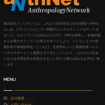
株式会社アンソネットは、これまで1000社以上の企業様へRPAを
はじめ、CTI･コールセンター関連のコンサルティングを行ってき
ました。そのノウハウを詰め込んだCTI・RPAを開発し、各種店舗
から企業のオフィスへの導入サポートにより、パソコン上での作
業効率や業務効率化へとつなげ、生産性向上へと業務改善へのト
ータルサポートへと進展させてきたことにより、これからの社会
における作業効率を促進させるべくDXへの取り組みをお手伝い致
します。
MENU
会社概要
お問い合わせ