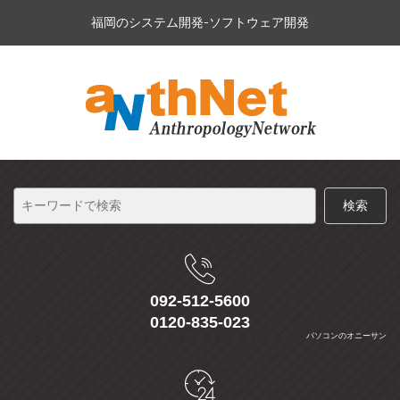
福岡のシステム開発-ソフトウェア開発
092-512-5600
0120-835-023
パソコンのオニーサン