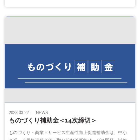
2023.03.22
NEWS
ものづくり補助金＜14次締切＞
ものづくり・商業・サービス生産性向上促進補助金は、中小