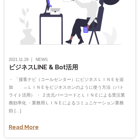
2021.11.29
NEWS
ビジネスLINE & Bot活用
・ 「接客ナビ（コールセンター）にビジネスＬＩＮＥを追
加 →ＬＩＮＥをビジネスホンのように使う方法（パト
ライト活用） ・ ２次元バーコードとＬＩＮＥによる受注業
務効率化 ・業務用ＬＩＮＥによるコミュニケーション業務
効 […]
Read More