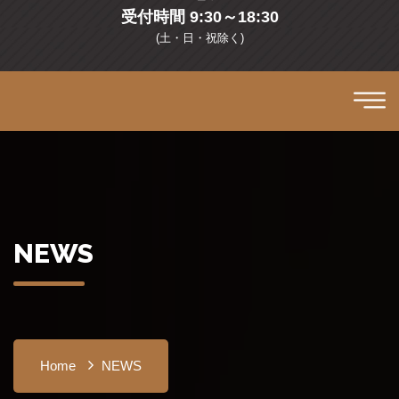
受付時間 9:30～18:30
(土・日・祝除く)
NEWS
Home
NEWS