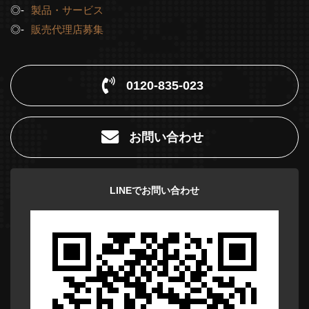
製品・サービス
販売代理店募集
0120-835-023
お問い合わせ
LINEでお問い合わせ