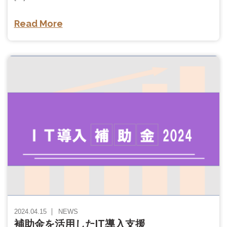
Read More
2024.04.15
NEWS
補助金を活用したIT導入支援