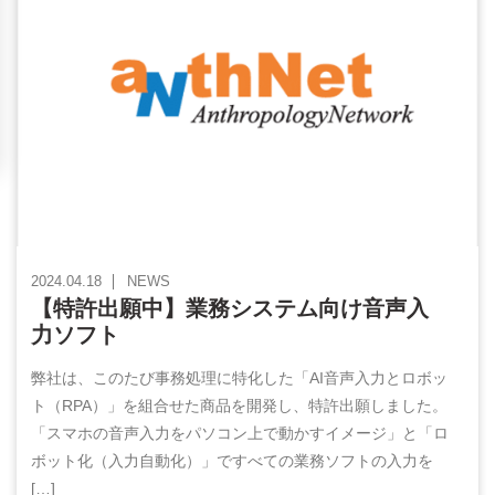
2024.04.18
NEWS
【特許出願中】業務システム向け音声入
力ソフト
弊社は、このたび事務処理に特化した「AI音声入力とロボッ
ト（RPA）」を組合せた商品を開発し、特許出願しました。
「スマホの音声入力をパソコン上で動かすイメージ」と「ロ
ボット化（入力自動化）」ですべての業務ソフトの入力を
[…]