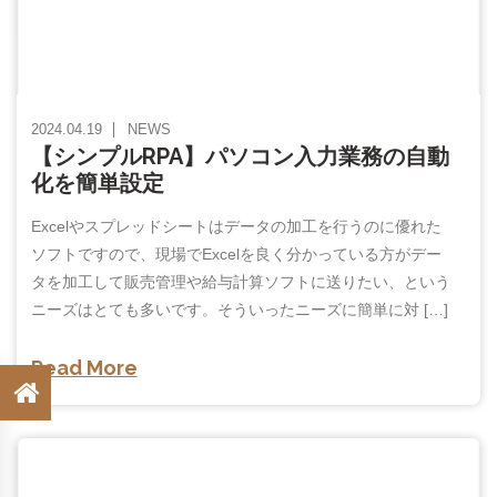
2024.04.19
NEWS
【シンプルRPA】パソコン入力業務の自動
化を簡単設定
Excelやスプレッドシートはデータの加工を行うのに優れた
ソフトですので、現場でExcelを良く分かっている方がデー
タを加工して販売管理や給与計算ソフトに送りたい、という
ニーズはとても多いです。そういったニーズに簡単に対 […]
Read More