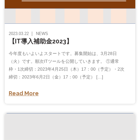
2023.03.22
NEWS
【IT導入補助金2023】
今年度もいよいよスタートです。募集開始は、3月28日
（火）です。順次ITツールを公開していきます。 ①通常
枠・1次締切：2023年4月25日（木）17：00（予定）・2次
締切：2023年6月2日（金）17：00（予定） […]
Read More