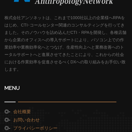
株式会社アンソネットは、これまで1000社以上の企業様へRPAを
はじめ、CTI･コールセンター関連のコンサルティングを行ってき
ました。そのノウハウを詰め込んだCTI・RPAを開発し、各種店舗
から企業のオフィスへの導入サポートにより、パソコン上での作
業効率や業務効率化へとつなげ、生産性向上へと業務改善へのト
ータルサポートへと進展させてきたことにより、これからの社会
における作業効率を促進させるべくDXへの取り組みをお手伝い致
します。
MENU
会社概要
お問い合わせ
プライバシーポリシー