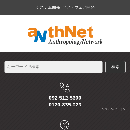
システム開発ｰソフトウェア開発
092-512-5600
0120-835-023
パソコンのオニーサン