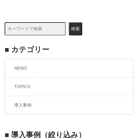
検索
■ カテゴリー
NEWS
TOPICS
導入事例
■ 導入事例（絞り込み）