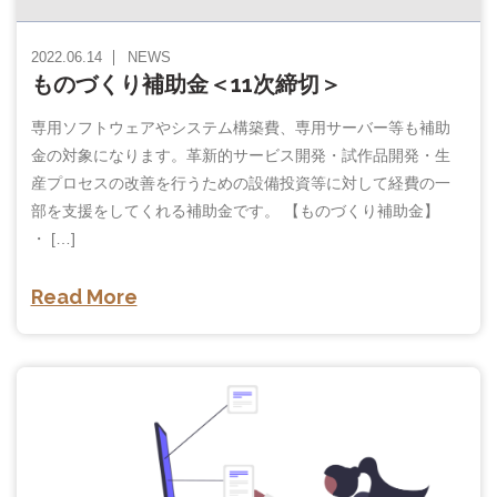
2022.06.14
NEWS
ものづくり補助金＜11次締切＞
専用ソフトウェアやシステム構築費、専用サーバー等も補助
金の対象になります。革新的サービス開発・試作品開発・生
産プロセスの改善を行うための設備投資等に対して経費の一
部を支援をしてくれる補助金です。 【ものづくり補助金】
・ […]
Read More