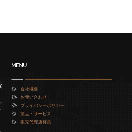
MENU
会社概要
お問い合わせ
へ
プライバシーポリシー
ン
製品・サービス
販売代理店募集
ポ
つ