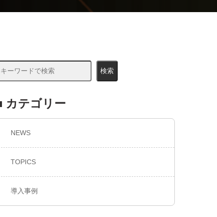
検索
■ カテゴリー
NEWS
TOPICS
導入事例