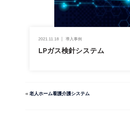
2021.11.18
導入事例
LPガス検針システム
«
老人ホーム看護介護システム