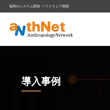
福岡のシステム開発-ソフトウェア開発
導入事例