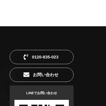
0120-835-023
お問い合わせ
LINEでお問い合わせ