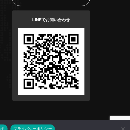
LINEでお問い合わせ
いえ
プライバシーポリシー
Back To Top