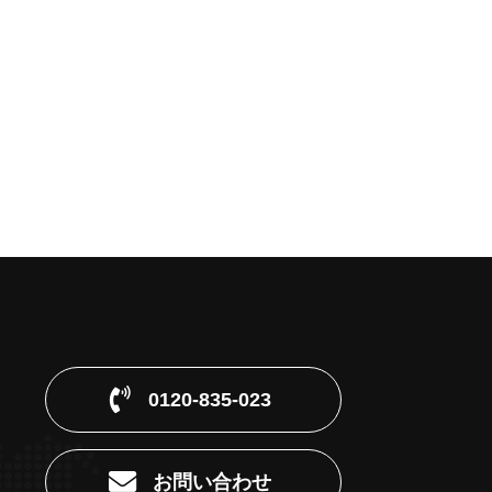
0120-835-023
お問い合わせ