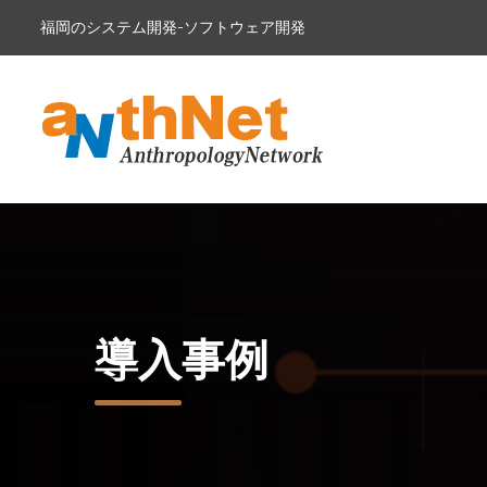
福岡のシステム開発-ソフトウェア開発
導入事例