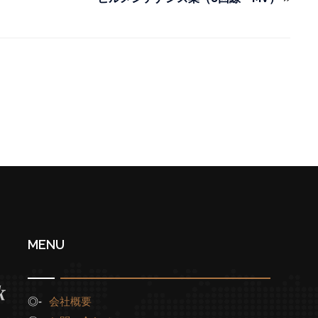
MENU
会社概要