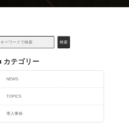
検索
■ カテゴリー
NEWS
TOPICS
導入事例